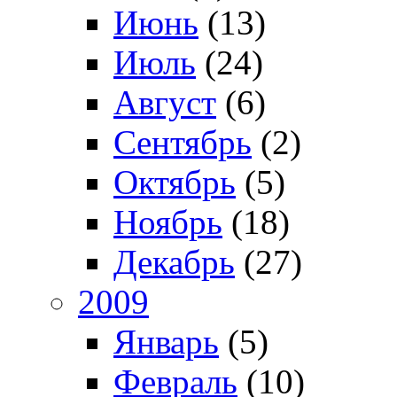
Июнь
(13)
Июль
(24)
Август
(6)
Сентябрь
(2)
Октябрь
(5)
Ноябрь
(18)
Декабрь
(27)
2009
Январь
(5)
Февраль
(10)