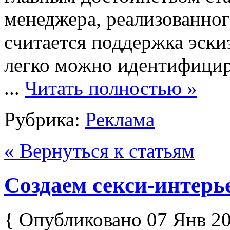
менеджера, реализованно
считается поддержка эски
легко можно идентифицир
...
Читать полностью »
Рубрика:
Реклама
« Вернуться к статьям
Создаем секси-интерь
{ Опубликовано 07 Янв 20