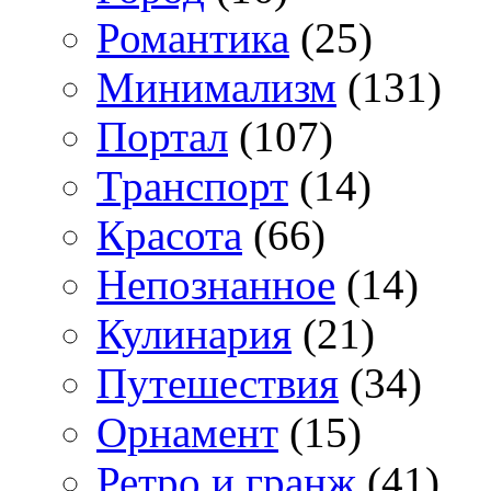
Романтика
(25)
Минимализм
(131)
Портал
(107)
Транспорт
(14)
Красота
(66)
Непознанное
(14)
Кулинария
(21)
Путешествия
(34)
Орнамент
(15)
Ретро и гранж
(41)