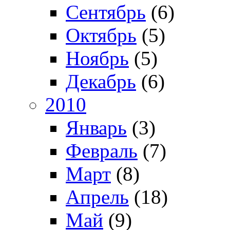
Сентябрь
(6)
Октябрь
(5)
Ноябрь
(5)
Декабрь
(6)
2010
Январь
(3)
Февраль
(7)
Март
(8)
Апрель
(18)
Май
(9)