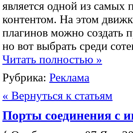
является одной из самых 
контентом. На этом движ
плагинов можно создать п
но вот выбрать среди соте
Читать полностью »
Рубрика:
Реклама
« Вернуться к статьям
Порты соединения с и