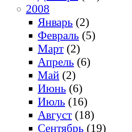
2008
Январь
(2)
Февраль
(5)
Март
(2)
Апрель
(6)
Май
(2)
Июнь
(6)
Июль
(16)
Август
(18)
Сентябрь
(19)