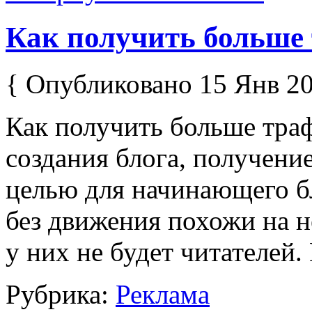
Как получить больше 
{ Опубликовано 15 Янв 20
Как получить больше траф
создания блога, получени
целью для начинающего бл
без движения похожи на н
у них не будет читателей. 
Рубрика:
Реклама