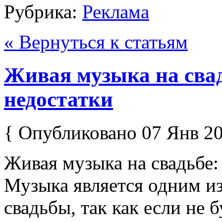
Рубрика:
Реклама
« Вернуться к статьям
Живая музыка на свад
недостатки
{ Опубликовано 07 Янв 20
Живая музыка на свадьбе:
Музыка является одним и
свадьбы, так как если не 