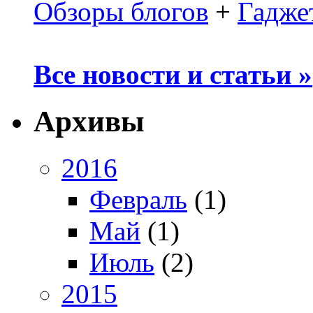
Обзоры блогов
+
Гадже
Все новости и статьи »
Архивы
2016
Февраль
(1)
Май
(1)
Июль
(2)
2015