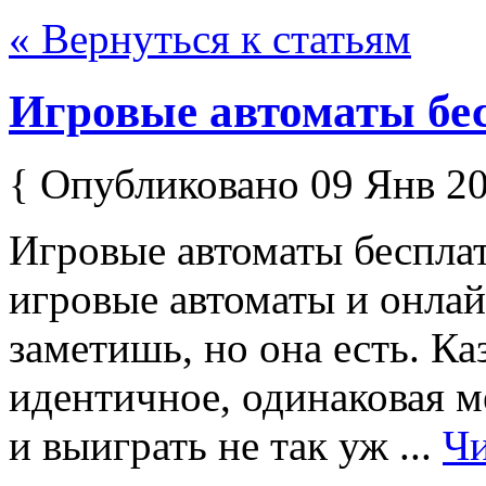
« Вернуться к статьям
Игровые автоматы бе
{ Опубликовано 09 Янв 20
Игровые автоматы беспла
игровые автоматы и онлай
заметишь, но она есть. Ка
идентичное, одинаковая м
и выиграть не так уж ...
Чи