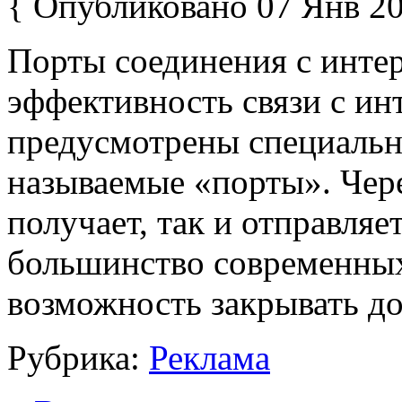
{ Опубликовано 07 Янв 20
Порты соединения с интер
эффективность связи с ин
предусмотрены специальн
называемые «порты». Чер
получает, так и отправля
большинство современны
возможность закрывать до
Рубрика:
Реклама