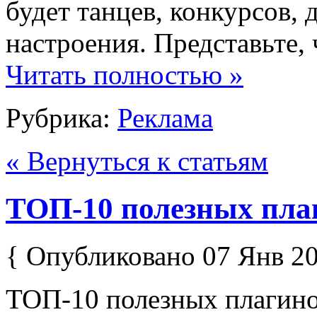
будет танцев, конкурсов, 
настроения. Представьте, 
Читать полностью »
Рубрика:
Реклама
« Вернуться к статьям
ТОП-10 полезных пла
{ Опубликовано 07 Янв 20
ТОП-10 полезных плагино