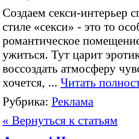
Создаем секси-интерьер с
стиле «секси» - это то ос
романтическое помещение,
ужиться. Тут царит эротик
воссоздать атмосферу чу
хочется, ...
Читать полнос
Рубрика:
Реклама
« Вернуться к статьям