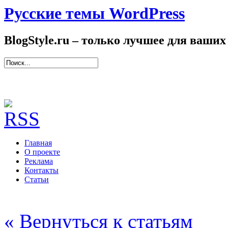
Русские темы WordPress
BlogStyle.ru – только лучшее для ваших
Главная
О проекте
Реклама
Контакты
Статьи
« Вернуться к статьям