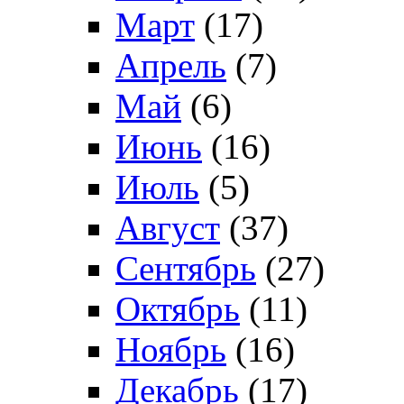
Март
(17)
Апрель
(7)
Май
(6)
Июнь
(16)
Июль
(5)
Август
(37)
Сентябрь
(27)
Октябрь
(11)
Ноябрь
(16)
Декабрь
(17)