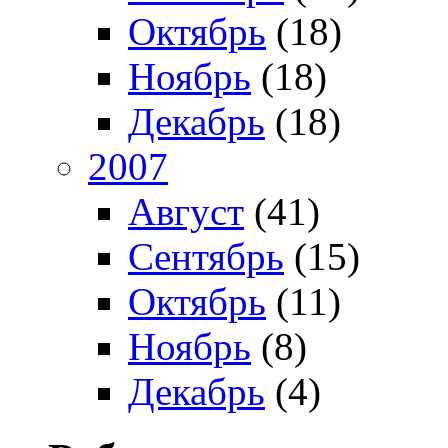
Октябрь
(18)
Ноябрь
(18)
Декабрь
(18)
2007
Август
(41)
Сентябрь
(15)
Октябрь
(11)
Ноябрь
(8)
Декабрь
(4)