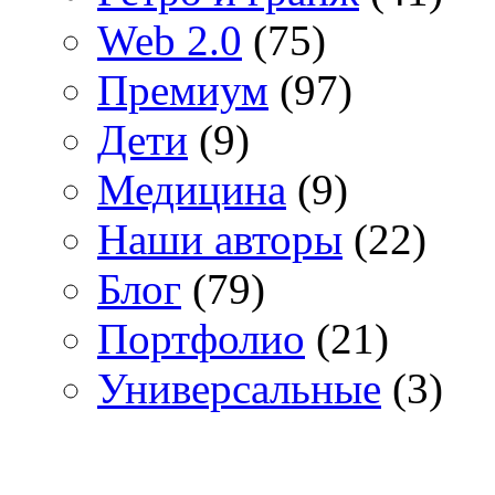
Web 2.0
(75)
Премиум
(97)
Дети
(9)
Медицина
(9)
Наши авторы
(22)
Блог
(79)
Портфолио
(21)
Универсальные
(3)