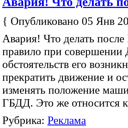
Авария! Что делать п
{ Опубликовано 05 Янв 20
Авария! Что делать после
правило при совершении 
обстоятельств его возник
прекратить движение и ос
изменять положение маши
ГБДД. Это же относится к 
Рубрика:
Реклама