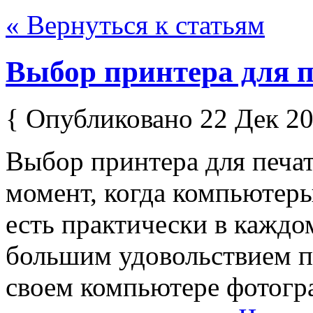
« Вернуться к статьям
Выбор принтера для 
{ Опубликовано 22 Дек 20
Выбор принтера для печа
момент, когда компьютер
есть практически в каждом
большим удовольствием п
своем компьютере фотогра