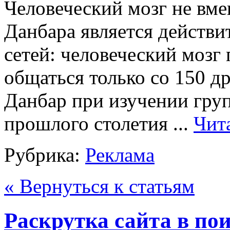
Человеческий мозг не вме
Данбара является действ
сетей: человеческий мозг
общаться только со 150 д
Данбар при изучении груп
прошлого столетия ...
Чит
Рубрика:
Реклама
« Вернуться к статьям
Раскрутка сайта в по