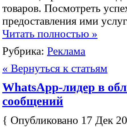
товаров. Посмотреть успе
предоставления ими услуг. 
Читать полностью »
Рубрика:
Реклама
« Вернуться к статьям
WhatsApp-лидер в обл
сообщений
{ Опубликовано 17 Дек 20