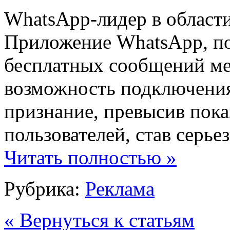
WhatsApp-лидер в област
Приложение WhatsApp, по
бесплатных сообщений м
возможность подключения
признание, превысив пока
пользователей, став серье
Читать полностью »
Рубрика:
Реклама
« Вернуться к статьям