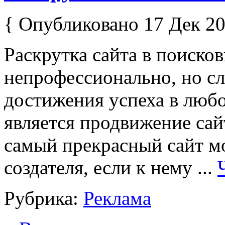
{ Опубликовано 17 Дек 20
Раскрутка сайта в поисков
непрофессионально, но с
достижения успеха в люб
является продвижение са
самый прекрасный сайт мо
создателя, если к нему ...
Рубрика:
Реклама