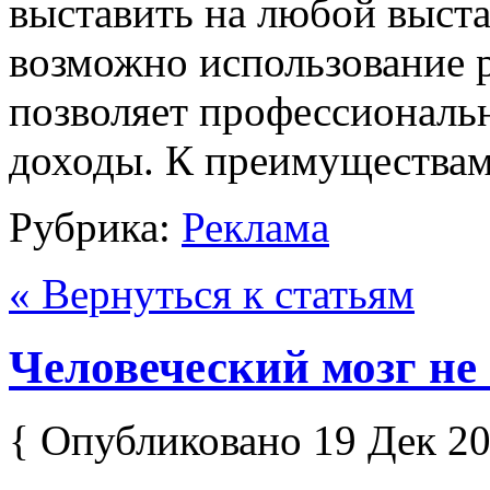
выставить на любой выста
возможно использование р
позволяет профессиональ
доходы. К преимуществам 
Рубрика:
Реклама
« Вернуться к статьям
Человеческий мозг не 
{ Опубликовано 19 Дек 20