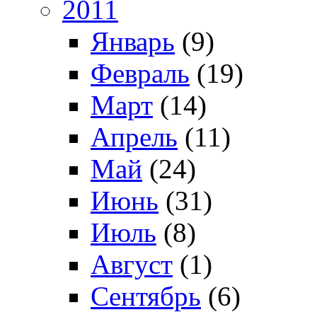
2011
Январь
(9)
Февраль
(19)
Март
(14)
Апрель
(11)
Май
(24)
Июнь
(31)
Июль
(8)
Август
(1)
Сентябрь
(6)