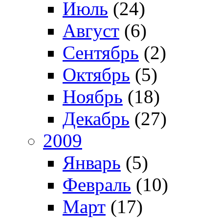
Июль
(24)
Август
(6)
Сентябрь
(2)
Октябрь
(5)
Ноябрь
(18)
Декабрь
(27)
2009
Январь
(5)
Февраль
(10)
Март
(17)