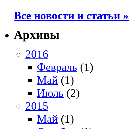
Все новости и статьи »
Архивы
2016
Февраль
(1)
Май
(1)
Июль
(2)
2015
Май
(1)