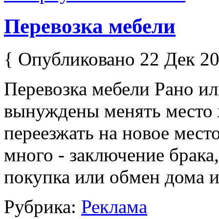
Перевозка мебели
{ Опубликовано 22 Дек 20
Перевозка мебели Рано ил
вынуждены менять место 
переезжать на новое мест
много - заключение брака,
покупка или обмен дома и
Рубрика:
Реклама