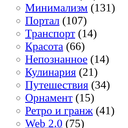
Минимализм
(131)
Портал
(107)
Транспорт
(14)
Красота
(66)
Непознанное
(14)
Кулинария
(21)
Путешествия
(34)
Орнамент
(15)
Ретро и гранж
(41)
Web 2.0
(75)