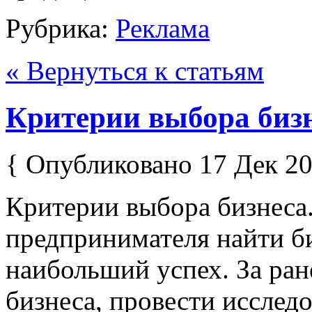
Рубрика:
Реклама
« Вернуться к статьям
Критерии выбора биз
{ Опубликовано 17 Дек 20
Критерии выбора бизнеса.
предпринимателя найти би
наибольший успех. За ран
бизнеса, провести исслед