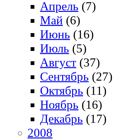
Апрель
(7)
Май
(6)
Июнь
(16)
Июль
(5)
Август
(37)
Сентябрь
(27)
Октябрь
(11)
Ноябрь
(16)
Декабрь
(17)
2008