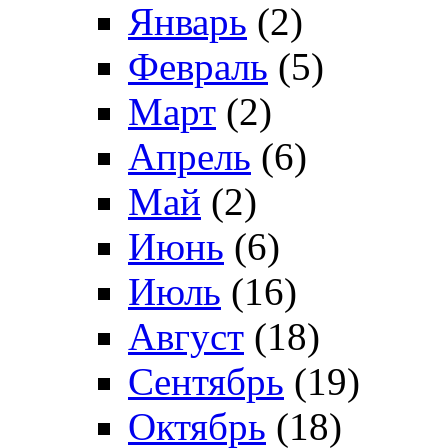
Январь
(2)
Февраль
(5)
Март
(2)
Апрель
(6)
Май
(2)
Июнь
(6)
Июль
(16)
Август
(18)
Сентябрь
(19)
Октябрь
(18)