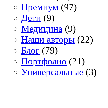
Премиум
(97)
Дети
(9)
Медицина
(9)
Наши авторы
(22)
Блог
(79)
Портфолио
(21)
Универсальные
(3)