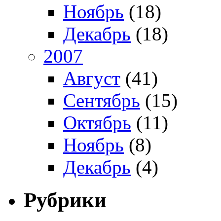
Ноябрь
(18)
Декабрь
(18)
2007
Август
(41)
Сентябрь
(15)
Октябрь
(11)
Ноябрь
(8)
Декабрь
(4)
Рубрики