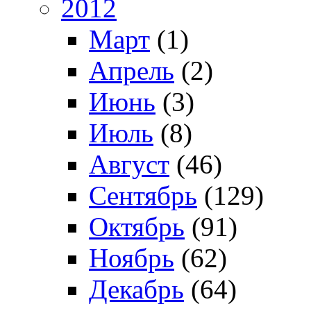
2012
Март
(1)
Апрель
(2)
Июнь
(3)
Июль
(8)
Август
(46)
Сентябрь
(129)
Октябрь
(91)
Ноябрь
(62)
Декабрь
(64)