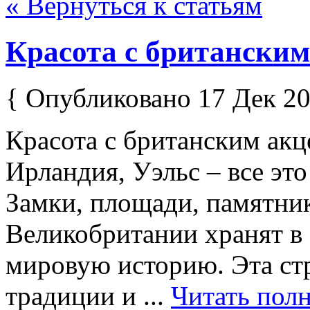
« Вернуться к статьям
Красота с британским
{ Опубликовано 17 Дек 20
Красота с британским ак
Ирландия, Уэльс – все эт
Замки, площади, памятни
Великобритании хранят в 
мировую историю. Эта стр
традиции и ...
Читать пол