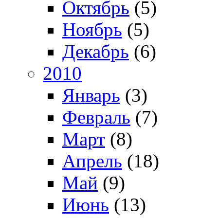
Октябрь
(5)
Ноябрь
(5)
Декабрь
(6)
2010
Январь
(3)
Февраль
(7)
Март
(8)
Апрель
(18)
Май
(9)
Июнь
(13)