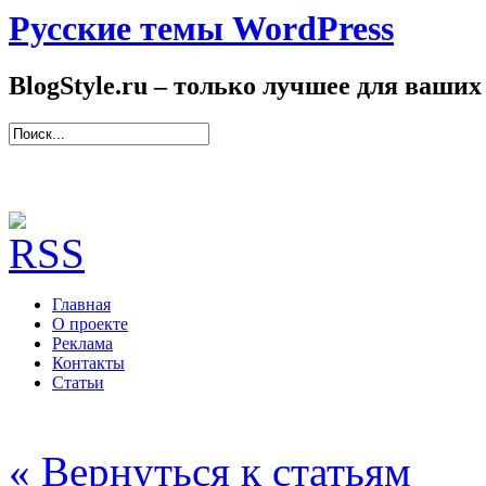
Русские темы WordPress
BlogStyle.ru – только лучшее для ваших
Главная
О проекте
Реклама
Контакты
Статьи
« Вернуться к статьям