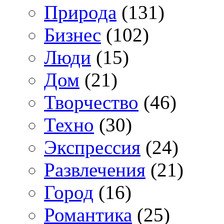
Природа
(131)
Бизнес
(102)
Люди
(15)
Дом
(21)
Творчество
(46)
Техно
(30)
Экспрессия
(24)
Развлечения
(21)
Город
(16)
Романтика
(25)