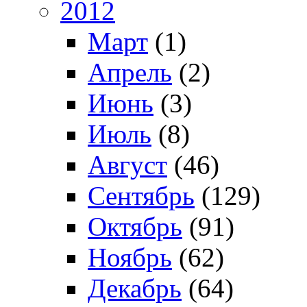
2012
Март
(1)
Апрель
(2)
Июнь
(3)
Июль
(8)
Август
(46)
Сентябрь
(129)
Октябрь
(91)
Ноябрь
(62)
Декабрь
(64)