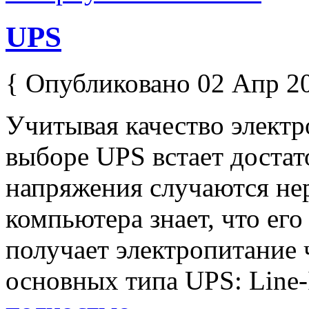
UPS
{ Опубликовано 02 Апр 2
Учитывая качество электр
выборе UPS встает достат
напряжения случаются не
компьютера знает, что его
получает электропитание 
основных типа UPS: Line-In