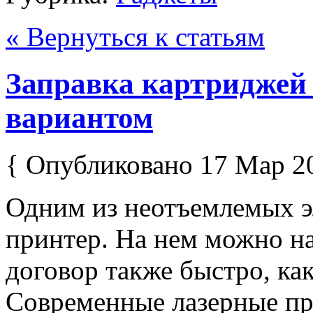
« Вернуться к статьям
Заправка картриджей
вариантом
{ Опубликовано 17 Мар 2
Одним из неотъемлемых э
принтер. На нем можно н
договор также быстро, как
Современные лазерные пр