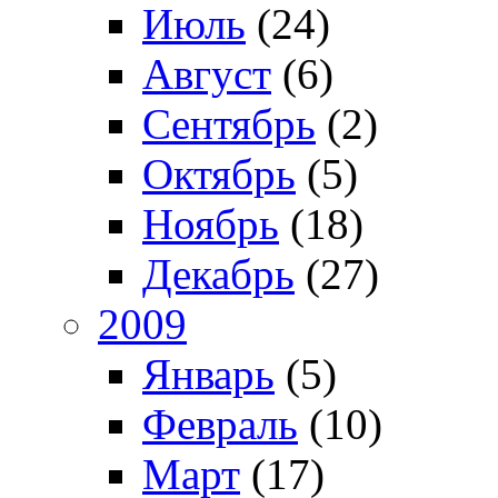
Июль
(24)
Август
(6)
Сентябрь
(2)
Октябрь
(5)
Ноябрь
(18)
Декабрь
(27)
2009
Январь
(5)
Февраль
(10)
Март
(17)