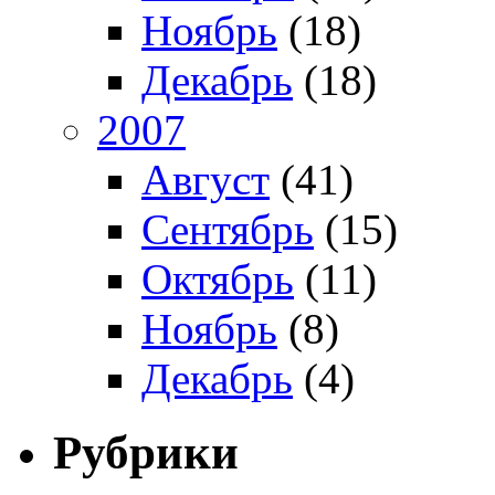
Ноябрь
(18)
Декабрь
(18)
2007
Август
(41)
Сентябрь
(15)
Октябрь
(11)
Ноябрь
(8)
Декабрь
(4)
Рубрики