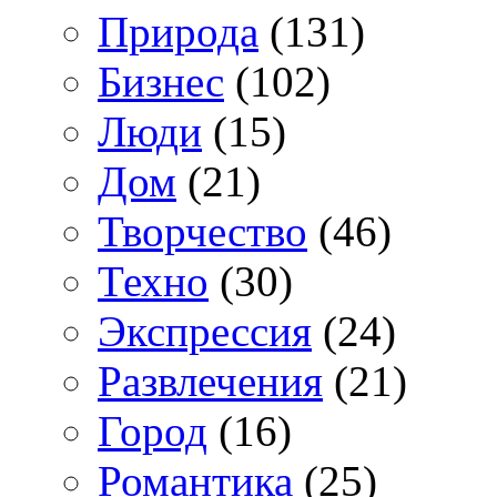
Природа
(131)
Бизнес
(102)
Люди
(15)
Дом
(21)
Творчество
(46)
Техно
(30)
Экспрессия
(24)
Развлечения
(21)
Город
(16)
Романтика
(25)