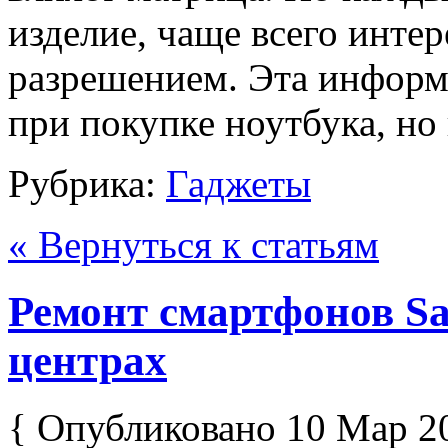
изделие, чаще всего интер
разрешением. Эта информ
при покупке ноутбука, но 
Рубрика:
Гаджеты
« Вернуться к статьям
Ремонт смартфонов S
центрах
{ Опубликовано 10 Мар 2