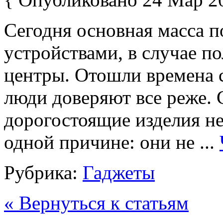
Сегодня основная масса 
устройствами, в случае п
центры. Отошли времена 
люди доверяют все реже. 
дорогостоящие изделия н
одной причине: они не ...
Рубрика:
Гаджеты
« Вернуться к статьям