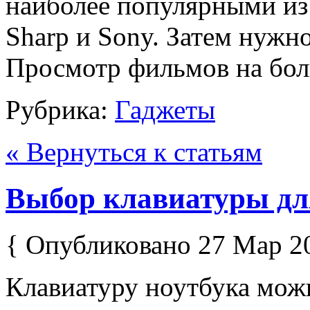
наиболее популярными из
Sharp и Sony. Затем нужно
Просмотр фильмов на бол
Рубрика:
Гаджеты
« Вернуться к статьям
Выбор клавиатуры дл
{ Опубликовано 27 Мар 2
Клавиатуру ноутбука мож