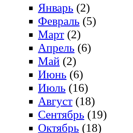
Январь
(2)
Февраль
(5)
Март
(2)
Апрель
(6)
Май
(2)
Июнь
(6)
Июль
(16)
Август
(18)
Сентябрь
(19)
Октябрь
(18)