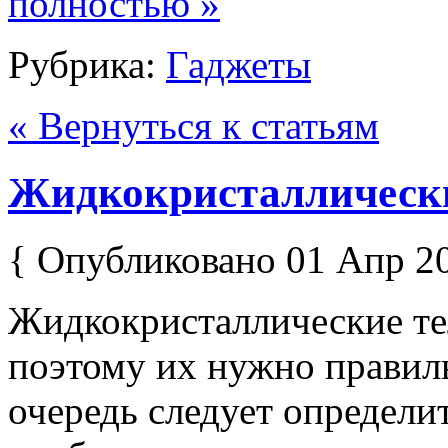
полностью »
Рубрика:
Гаджеты
« Вернуться к статьям
Жидкокристаллически
{ Опубликовано 01 Апр 2
Жидкокристаллические те
поэтому их нужно правил
очередь следует определи