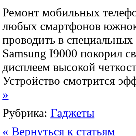
Ремонт мобильных телефо
любых смартфонов южнок
проводить в специальных
Samsung I9000 покорил с
дисплеем высокой четкост
Устройство смотрится эфф
»
Рубрика:
Гаджеты
« Вернуться к статьям