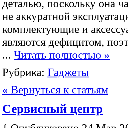
деталью, поскольку она ча
не аккуратной эксплуатац
комплектующие и аксессуа
являются дефицитом, поэт
...
Читать полностью »
Рубрика:
Гаджеты
« Вернуться к статьям
Сервисный центр
{ Опубликовано 24 Мар 2