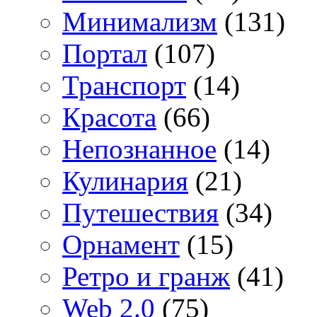
Минимализм
(131)
Портал
(107)
Транспорт
(14)
Красота
(66)
Непознанное
(14)
Кулинария
(21)
Путешествия
(34)
Орнамент
(15)
Ретро и гранж
(41)
Web 2.0
(75)