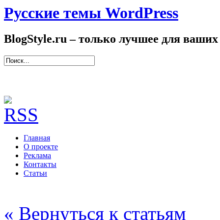
Русские темы WordPress
BlogStyle.ru – только лучшее для ваших
Главная
О проекте
Реклама
Контакты
Статьи
« Вернуться к статьям