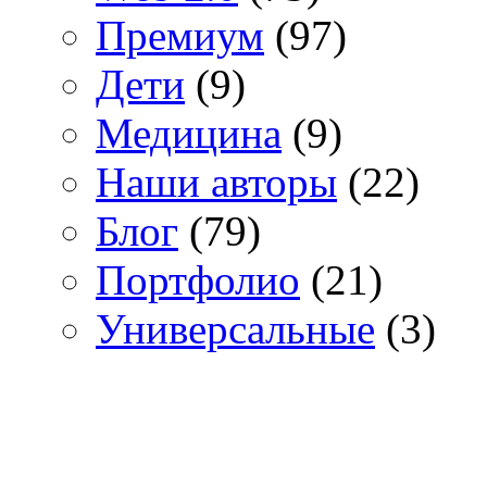
Премиум
(97)
Дети
(9)
Медицина
(9)
Наши авторы
(22)
Блог
(79)
Портфолио
(21)
Универсальные
(3)