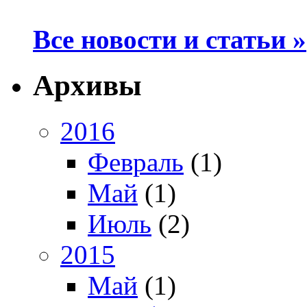
Все новости и статьи »
Архивы
2016
Февраль
(1)
Май
(1)
Июль
(2)
2015
Май
(1)