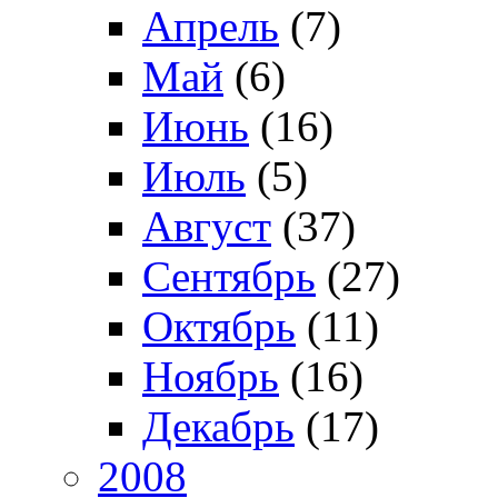
Апрель
(7)
Май
(6)
Июнь
(16)
Июль
(5)
Август
(37)
Сентябрь
(27)
Октябрь
(11)
Ноябрь
(16)
Декабрь
(17)
2008