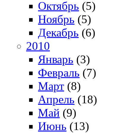
Октябрь
(5)
Ноябрь
(5)
Декабрь
(6)
2010
Январь
(3)
Февраль
(7)
Март
(8)
Апрель
(18)
Май
(9)
Июнь
(13)