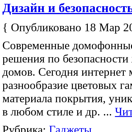
Дизайн и безопасност
{ Опубликовано 18 Мар 2
Современные домофонные
решения по безопасности
домов. Сегодня интернет
разнообразие цветовых г
материала покрытия, уни
в любом стиле и др. ...
Чит
Рубрика:
Гаджеты